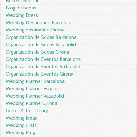
Belleza Nupcial
Blog de bodas
Wedding Dress
Wedding Destination Barcelona
Wedding destination Girona
Organización de Bodas Barcelona
Organización de Bodas Valladolid
Organziación de Bodas Girona
Organización de Eventos Barcelona
Organización de Eventos Valladolid
Organización de Eventos Girona
Wedding Planner Barcelona
Wedding Planner España
Wedding Planner Valladolid
Wedding Planner Girona
Garter & Tie´s Diary
Wedding Ideas
Wedding Craft
Wedding Blog