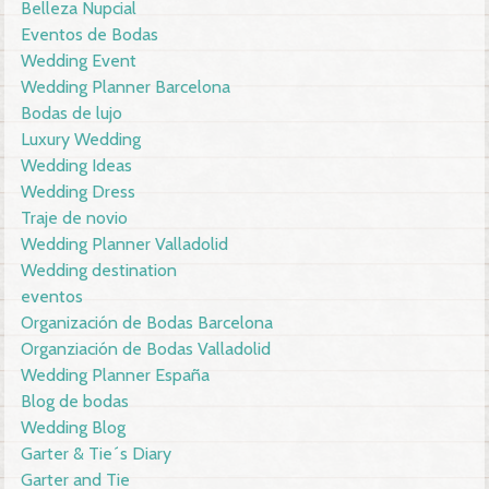
Belleza Nupcial
Eventos de Bodas
Wedding Event
Wedding Planner Barcelona
Bodas de lujo
Luxury Wedding
Wedding Ideas
Wedding Dress
Traje de novio
Wedding Planner Valladolid
Wedding destination
eventos
Organización de Bodas Barcelona
Organziación de Bodas Valladolid
Wedding Planner España
Blog de bodas
Wedding Blog
Garter & Tie´s Diary
Garter and Tie