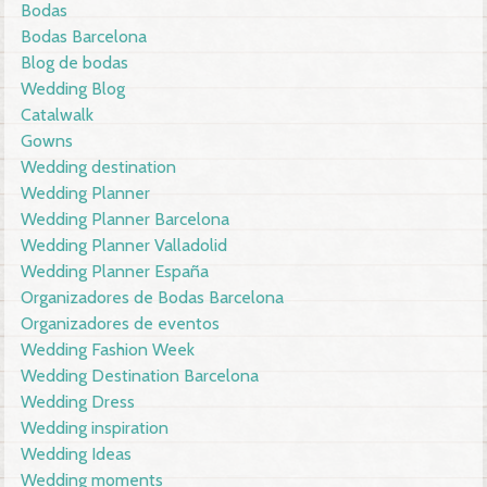
Bodas
Bodas Barcelona
Blog de bodas
Wedding Blog
Catalwalk
Gowns
Wedding destination
Wedding Planner
Wedding Planner Barcelona
Wedding Planner Valladolid
Wedding Planner España
Organizadores de Bodas Barcelona
Organizadores de eventos
Wedding Fashion Week
Wedding Destination Barcelona
Wedding Dress
Wedding inspiration
Wedding Ideas
Wedding moments