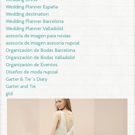
Wedding Planner España
Wedding destination
Wedding Planner Barcelona
Wedding Planner Valladolid
asesoría de imagen para novias
asesoría de imagen.asesoría nupcial
Organización de Bodas Barcelona
Organización de Bodas Valladolid
Organización de Eventos
Diseños de moda nupcial
Garter & Tie´s Diary
Garter and Tie
gtd