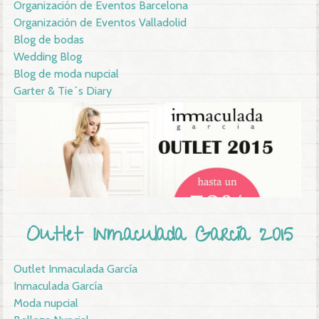
Organización de Eventos Barcelona
Organización de Eventos Valladolid
Blog de bodas
Wedding Blog
Blog de moda nupcial
Garter & Tie´s Diary
Outlet Inmaculada García 2015
Outlet Inmaculada García
Inmaculada García
Moda nupcial