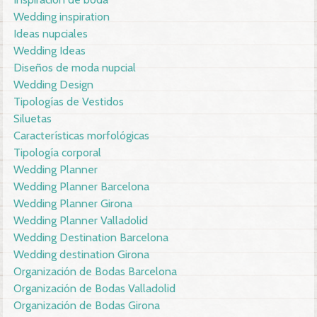
Wedding inspiration
Ideas nupciales
Wedding Ideas
Diseños de moda nupcial
Wedding Design
Tipologías de Vestidos
Siluetas
Características morfológicas
Tipología corporal
Wedding Planner
Wedding Planner Barcelona
Wedding Planner Girona
Wedding Planner Valladolid
Wedding Destination Barcelona
Wedding destination Girona
Organización de Bodas Barcelona
Organización de Bodas Valladolid
Organización de Bodas Girona