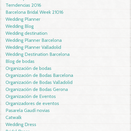
Terndencias 2016
Barcelona Bridal Week 21016
Wedding Planner
Wedding Blog
Wedding destination
Wedding Planner Barcelona
Wedding Planner Valladolid
Wedding Destination Barcelona
Blog de bodas
Organización de bodas
Organización de Bodas Barcelona
Organización de Bodas Valladolid
Organización de Bodas Gerona
Organización de Eventos
Organizadores de eventos
Pasarela Gaudí novias
Catwalk
Wedding Dress