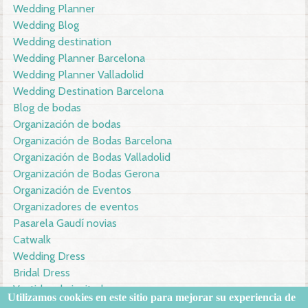
Wedding Planner
Wedding Blog
Wedding destination
Wedding Planner Barcelona
Wedding Planner Valladolid
Wedding Destination Barcelona
Blog de bodas
Organización de bodas
Organización de Bodas Barcelona
Organización de Bodas Valladolid
Organización de Bodas Gerona
Organización de Eventos
Organizadores de eventos
Pasarela Gaudí novias
Catwalk
Wedding Dress
Bridal Dress
Vestidos de invitada
Utilizamos
cookies en este sitio
para mejorar su
experiencia de