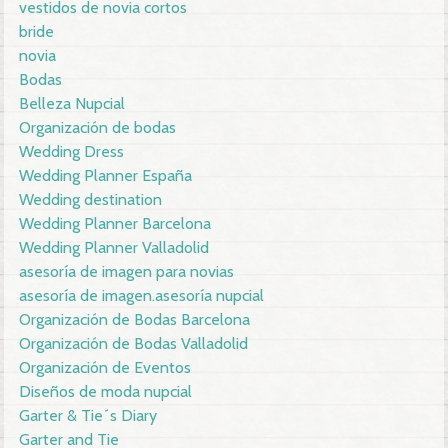
vestidos de novia cortos
bride
novia
Bodas
Belleza Nupcial
Organización de bodas
Wedding Dress
Wedding Planner España
Wedding destination
Wedding Planner Barcelona
Wedding Planner Valladolid
asesoría de imagen para novias
asesoría de imagen.asesoría nupcial
Organización de Bodas Barcelona
Organización de Bodas Valladolid
Organización de Eventos
Diseños de moda nupcial
Garter & Tie´s Diary
Garter and Tie