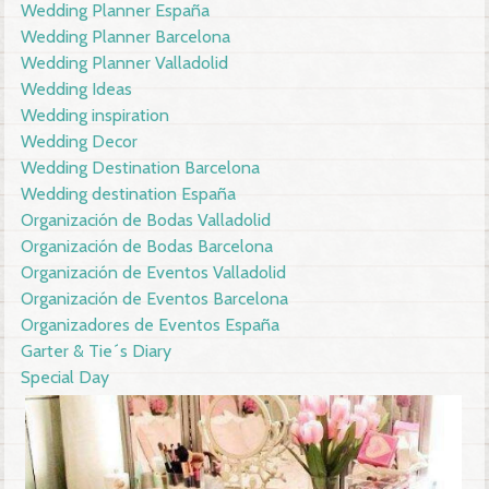
Wedding Planner España
Wedding Planner Barcelona
Wedding Planner Valladolid
Wedding Ideas
Wedding inspiration
Wedding Decor
Wedding Destination Barcelona
Wedding destination España
Organización de Bodas Valladolid
Organización de Bodas Barcelona
Organización de Eventos Valladolid
Organización de Eventos Barcelona
Organizadores de Eventos España
Garter & Tie´s Diary
Special Day