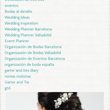
eventos
Bodas al detalle
Wedding Ideas
Wedding inspiration
Wedding Planner Barcelona
Wedding Planner Valladolid
Event Planner
Organización de Bodas Barcelona
Organización de Bodas Valladolid
Organización de Eventos Barcelona
organización de boda españa
garter and ties diary
novias molonas
Garter and Tie
gtd