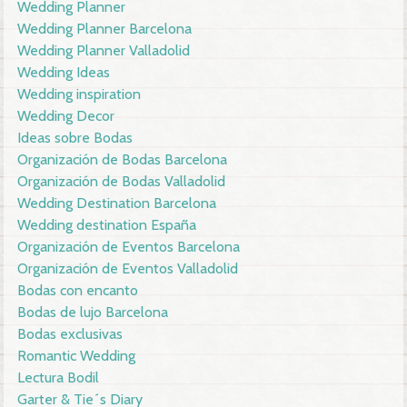
Wedding Planner
Wedding Planner Barcelona
Wedding Planner Valladolid
Wedding Ideas
Wedding inspiration
Wedding Decor
Ideas sobre Bodas
Organización de Bodas Barcelona
Organización de Bodas Valladolid
Wedding Destination Barcelona
Wedding destination España
Organización de Eventos Barcelona
Organización de Eventos Valladolid
Bodas con encanto
Bodas de lujo Barcelona
Bodas exclusivas
Romantic Wedding
Lectura Bodil
Garter & Tie´s Diary