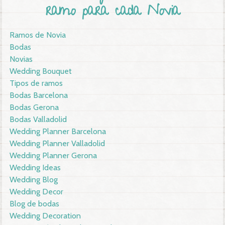
ramo para cada Novia
Ramos de Novia
Bodas
Novias
Wedding Bouquet
Tipos de ramos
Bodas Barcelona
Bodas Gerona
Bodas Valladolid
Wedding Planner Barcelona
Wedding Planner Valladolid
Wedding Planner Gerona
Wedding Ideas
Wedding Blog
Wedding Decor
Blog de bodas
Wedding Decoration