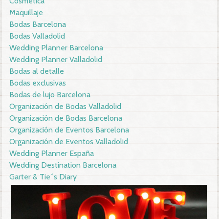
Cosmética
Maquillaje
Bodas Barcelona
Bodas Valladolid
Wedding Planner Barcelona
Wedding Planner Valladolid
Bodas al detalle
Bodas exclusivas
Bodas de lujo Barcelona
Organización de Bodas Valladolid
Organización de Bodas Barcelona
Organización de Eventos Barcelona
Organización de Eventos Valladolid
Wedding Planner España
Wedding Destination Barcelona
Garter & Tie´s Diary