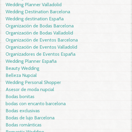
Wedding Planner Valladolid
Wedding Destination Barcelona
Wedding destination España
Organización de Bodas Barcelona
Organización de Bodas Valladolid
Organización de Eventos Barcelona
Organización de Eventos Valladolid
Organizadores de Eventos España
Wedding Planner España
Beauty Wedding
Belleza Nupcial
Wedding Personal Shopper
Asesor de moda nupcial
Bodas bonitas
bodas con encanto barcelona
Bodas exclusivas
Bodas de lujo Barcelona
Bodas románticas
Romantic Wedding