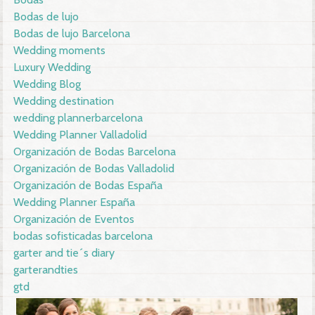
Bodas de lujo
Bodas de lujo Barcelona
Wedding moments
Luxury Wedding
Wedding Blog
Wedding destination
wedding plannerbarcelona
Wedding Planner Valladolid
Organización de Bodas Barcelona
Organización de Bodas Valladolid
Organización de Bodas España
Wedding Planner España
Organización de Eventos
bodas sofisticadas barcelona
garter and tie´s diary
garterandties
gtd