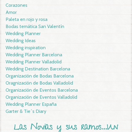
Corazones
Amor
Paleta en rojo y rosa
Bodas temática San Valentín
Wedding Planner
Wedding Ideas
Wedding inspiration
Wedding Planner Barcelona
Wedding Planner Valladolid
Wedding Destination Barcelona
Organización de Bodas Barcelona
Oragnización de Bodas Valladolid
Organización de Eventos Barcelona
Organización de Eventos Valladolid
Wedding Planner España
Garter & Tie´s Diary
Las Novias y sus ramos...Un