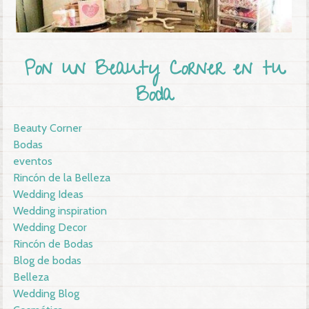
Pon un Beauty Corner en tu
Boda
Beauty Corner
Bodas
eventos
Rincón de la Belleza
Wedding Ideas
Wedding inspiration
Wedding Decor
Rincón de Bodas
Blog de bodas
Belleza
Wedding Blog