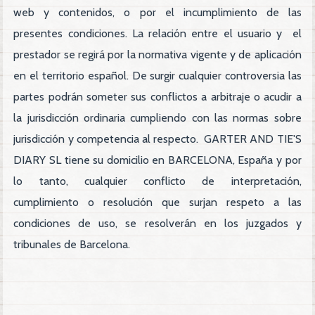
web y contenidos, o por el incumplimiento de las
presentes condiciones. La relación entre el usuario y el
prestador se regirá por la normativa vigente y de aplicación
en el territorio español. De surgir cualquier controversia las
partes podrán someter sus conflictos a arbitraje o acudir a
la jurisdicción ordinaria cumpliendo con las normas sobre
jurisdicción y competencia al respecto. GARTER AND TIE'S
DIARY SL tiene su domicilio en BARCELONA, España y por
lo tanto, cualquier conflicto de interpretación,
cumplimiento o resolución que surjan respeto a las
condiciones de uso, se resolverán en los juzgados y
tribunales de Barcelona.