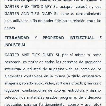
GARTER AND TIE'S DIARY SL cualquier variación y que
GARTER AND TIE'S DIARY SL tiene el consentimiento
para utilizarlos a fin de poder fidelizar la relación entre las
partes.
TITULARIDAD Y PROPIEDAD INTELECTUAL E
INDUSTRIAL
GARTER AND TIE'S DIARY SL por sí misma o como
cesionaria, es titular de todos los derechos de propiedad
intelectual e industrial de su página web, así como de los
elementos contenidos en la misma (a título enunciativo,
imágenes, sonido, audio, vídeo, software o textos; marcas o
logotipos, combinaciones de colores, estructura y diseño,
selección de materiales usados, programas de ordenador
necesarios para su funcionamiento, acceso y uso, etc.),