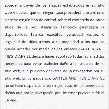
acceder a través de los enlaces establecidos en su sitio
web y declara que en ningún caso procederá a examinar o
ejercitar ningún tipo de control sobre el contenido de otros
sitios de la red. Asimismo, tampoco garantizará la
disponibilidad técnica, exactitud, veracidad, validez o
legalidad de sitios ajenos a su propiedad a los que se
pueda acceder por medio de los enlaces. GARTER AND
TIE'S DIARY SL declara haber adoptado todas las medidas
necesarias para evitar cualquier daño a los usuarios de su
sitio web, que pudieran derivarse de la navegación por su
sitio web. En consecuencia, GARTER AND TIE'S DIARY SL
no se hace responsable, en ningún caso, de los eventuales
daños que por la navegación por Internet pudiera sufrir el
usuario.