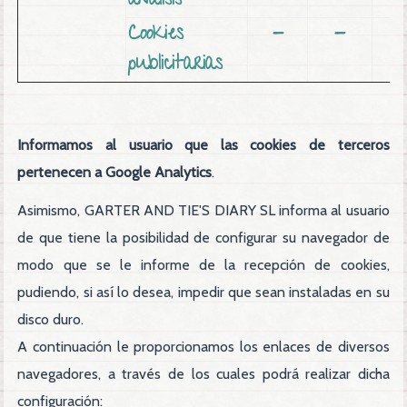
análisis
Cookies
-
-
publicitarias
Informamos al usuario que las cookies de terceros
pertenecen a Google Analytics
.
Asimismo, GARTER AND TIE'S DIARY SL informa al usuario
de que tiene la posibilidad de configurar su navegador de
modo que se le informe de la recepción de cookies,
pudiendo, si así lo desea, impedir que sean instaladas en su
disco duro.
A continuación le proporcionamos los enlaces de diversos
navegadores, a través de los cuales podrá realizar dicha
configuración: