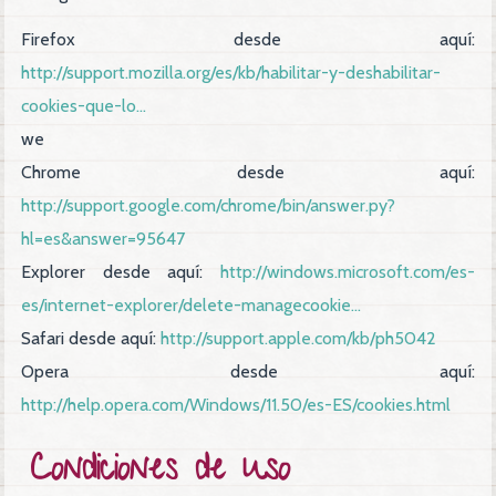
Firefox desde aquí:
http://support.mozilla.org/es/kb/habilitar-y-deshabilitar-
cookies-que-lo...
we
Chrome desde aquí:
http://support.google.com/chrome/bin/answer.py?
hl=es&answer=95647
Explorer desde aquí:
http://windows.microsoft.com/es-
es/internet-explorer/delete-managecookie...
Safari desde aquí:
http://support.apple.com/kb/ph5042
Opera desde aquí:
http://help.opera.com/Windows/11.50/es-ES/cookies.html
Condiciones de uso