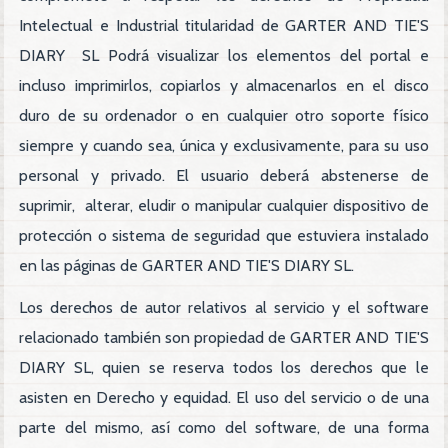
Intelectual e Industrial titularidad de GARTER AND TIE'S
DIARY SL Podrá visualizar los elementos del portal e
incluso imprimirlos, copiarlos y almacenarlos en el disco
duro de su ordenador o en cualquier otro soporte físico
siempre y cuando sea, única y exclusivamente, para su uso
personal y privado. El usuario deberá abstenerse de
suprimir, alterar, eludir o manipular cualquier dispositivo de
protección o sistema de seguridad que estuviera instalado
en las páginas de GARTER AND TIE'S DIARY SL.
Los derechos de autor relativos al servicio y el software
relacionado también son propiedad de GARTER AND TIE'S
DIARY SL, quien se reserva todos los derechos que le
asisten en Derecho y equidad. El uso del servicio o de una
parte del mismo, así como del software, de una forma