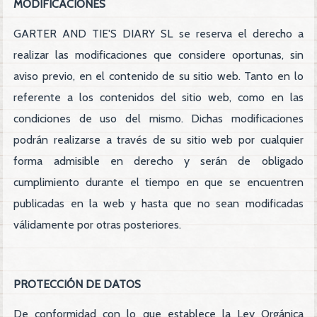
MODIFICACIONES
GARTER AND TIE'S DIARY SL se reserva el derecho a
realizar las modificaciones que considere oportunas, sin
aviso previo, en el contenido de su sitio web. Tanto en lo
referente a los contenidos del sitio web, como en las
condiciones de uso del mismo. Dichas modificaciones
podrán realizarse a través de su sitio web por cualquier
forma admisible en derecho y serán de obligado
cumplimiento durante el tiempo en que se encuentren
publicadas en la web y hasta que no sean modificadas
válidamente por otras posteriores.
PROTECCIÓN DE DATOS
De conformidad con lo que establece la Ley Orgánica