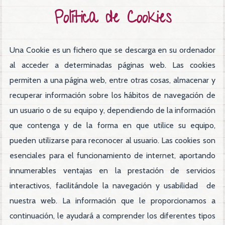
Política de Cookies
Una Cookie es un fichero que se descarga en su ordenador
al acceder a determinadas páginas web. Las cookies
permiten a una página web, entre otras cosas, almacenar y
recuperar información sobre los hábitos de navegación de
un usuario o de su equipo y, dependiendo de la información
que contenga y de la forma en que utilice su equipo,
pueden utilizarse para reconocer al usuario. Las cookies son
esenciales para el funcionamiento de internet, aportando
innumerables ventajas en la prestación de servicios
interactivos, facilitándole la navegación y usabilidad de
nuestra web. La información que le proporcionamos a
continuación, le ayudará a comprender los diferentes tipos