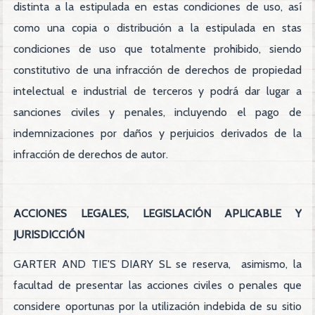
distinta a la estipulada en estas condiciones de uso, así
como una copia o distribución a la estipulada en stas
condiciones de uso que totalmente prohibido, siendo
constitutivo de una infracción de derechos de propiedad
intelectual e industrial de terceros y podrá dar lugar a
sanciones civiles y penales, incluyendo el pago de
indemnizaciones por daños y perjuicios derivados de la
infracción de derechos de autor.
ACCIONES LEGALES, LEGISLACIÓN APLICABLE Y
JURISDICCIÓN
GARTER AND TIE'S DIARY SL se reserva, asimismo, la
facultad de presentar las acciones civiles o penales que
considere oportunas por la utilización indebida de su sitio