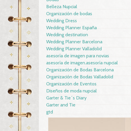
Belleza Nupcial
Organización de bodas
Wedding Dress
Wedding Planner España
Wedding destination
Wedding Planner Barcelona
Wedding Planner Valladolid
asesoría de imagen para novias
asesoría de imagen.asesoría nupcial
Organización de Bodas Barcelona
Organización de Bodas Valladolid
Organización de Eventos
Diseños de moda nupcial
Garter & Tie´s Diary
Garter and Tie
gtd