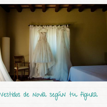
Vestidos de novia según tu figura