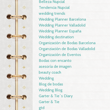
Belleza Nupcial
Tendencia Nupcial
wedding trends
Wedding Planner Barcelona
Wedding Planner Valladolid
Wedding Planner España
Wedding destination
Organización de Bodas Barcelona
Organziación de Bodas Valladolid
Organización de Eventos
Bodas con encanto
asesoría de imagen
beauty coach
Wedding
Blog de bodas
Wedding Blog
Garter & Tie´s Diary
Garter & Tie
gtd