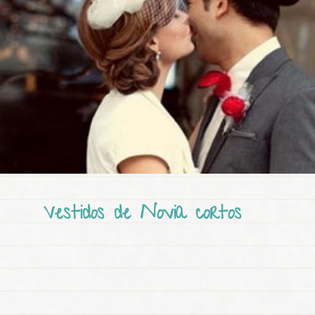
Vestidos de Novia cortos