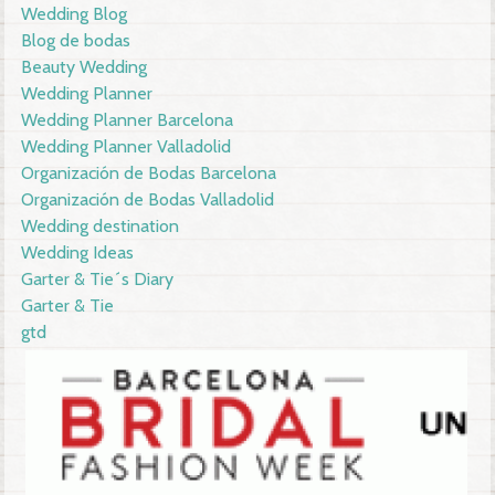
Wedding Blog
Blog de bodas
Beauty Wedding
Wedding Planner
Wedding Planner Barcelona
Wedding Planner Valladolid
Organización de Bodas Barcelona
Organización de Bodas Valladolid
Wedding destination
Wedding Ideas
Garter & Tie´s Diary
Garter & Tie
gtd