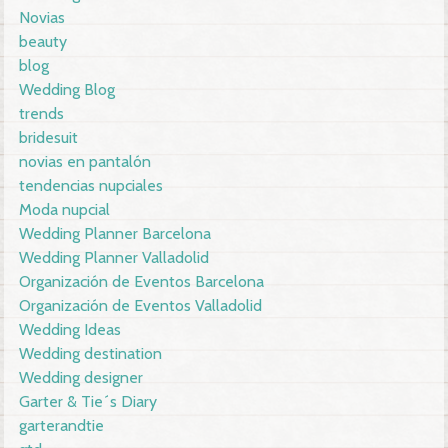
Novias
beauty
blog
Wedding Blog
trends
bridesuit
novias en pantalón
tendencias nupciales
Moda nupcial
Wedding Planner Barcelona
Wedding Planner Valladolid
Organización de Eventos Barcelona
Organización de Eventos Valladolid
Wedding Ideas
Wedding destination
Wedding designer
Garter & Tie´s Diary
garterandtie