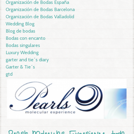
Organización de Bodas España
Organización de Bodas Barcelona
Organización de Bodas Valladolid
Wedding Blog
Blog de bodas
Bodas con encanto
Bodas singulares
Luxury Wedding
garter and tie´s diary
Garter & Tie´s
gtd