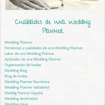
Cualidades de una Wedding
Planner
Wedding Planner
Fortalezas y cualidades de una Wedding Planner
Labor de una Wedding Planner
Aptitudes de una Wedding Planner
Organización de bodas
Wedding Blog
Blog de bodas
Wedding Planner Barcelona
Wedding Planner Valladolid
Weddig Planner España
Wedding destination
Wedding Ideas