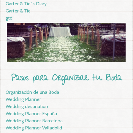
Garter & Tie´s Diary
Garter & Tie
gtd
Pasos para Organizar tu Boda
Organización de una Boda
Wedding Planner
Wedding destination
Wedding Planner España
Wedding Planner Barcelona
Wedding Planner Valladolid