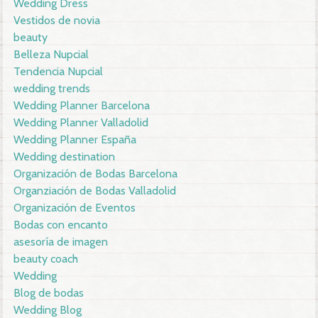
Wedding Dress
Vestidos de novia
beauty
Belleza Nupcial
Tendencia Nupcial
wedding trends
Wedding Planner Barcelona
Wedding Planner Valladolid
Wedding Planner España
Wedding destination
Organización de Bodas Barcelona
Organziación de Bodas Valladolid
Organización de Eventos
Bodas con encanto
asesoría de imagen
beauty coach
Wedding
Blog de bodas
Wedding Blog