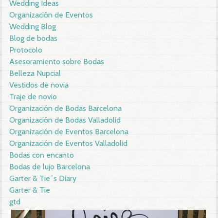
Wedding Ideas
Organización de Eventos
Wedding Blog
Blog de bodas
Protocolo
Asesoramiento sobre Bodas
Belleza Nupcial
Vestidos de novia
Traje de novio
Organización de Bodas Barcelona
Organización de Bodas Valladolid
Organización de Eventos Barcelona
Organización de Eventos Valladolid
Bodas con encanto
Bodas de lujo Barcelona
Garter & Tie´s Diary
Garter & Tie
gtd