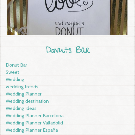
Donuts Bar
Donut Bar
Sweet
Wedding
wedding trends
Wedding Planner
Wedding destination
Wedding Ideas
Wedding Planner Barcelona
Wedding Planner Valladolid
Wedding Planner España