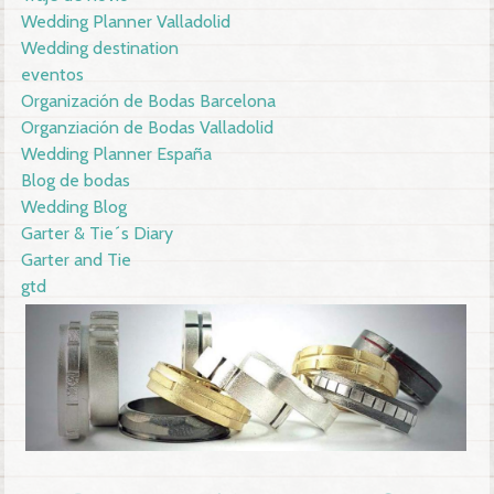
Wedding Planner Valladolid
Wedding destination
eventos
Organización de Bodas Barcelona
Organziación de Bodas Valladolid
Wedding Planner España
Blog de bodas
Wedding Blog
Garter & Tie´s Diary
Garter and Tie
gtd