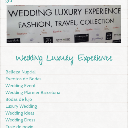
gtd
Wedding Luxury Experience
Belleza Nupcial
Eventos de Bodas
Wedding Event
Wedding Planner Barcelona
Bodas de lujo
Luxury Wedding
Wedding Ideas
Wedding Dress
Traje de novio