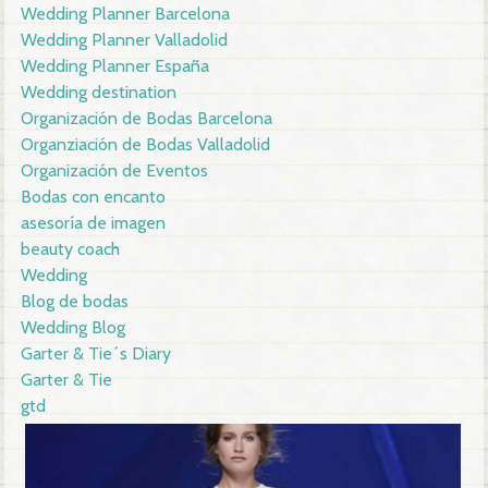
Wedding Planner Barcelona
Wedding Planner Valladolid
Wedding Planner España
Wedding destination
Organización de Bodas Barcelona
Organziación de Bodas Valladolid
Organización de Eventos
Bodas con encanto
asesoría de imagen
beauty coach
Wedding
Blog de bodas
Wedding Blog
Garter & Tie´s Diary
Garter & Tie
gtd