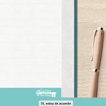
Sí, estoy de acuerdo