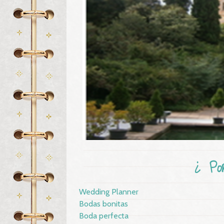
¿ Po
Wedding Planner
Bodas bonitas
Boda perfecta