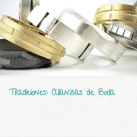
Tradiciones: Alianzas de Boda