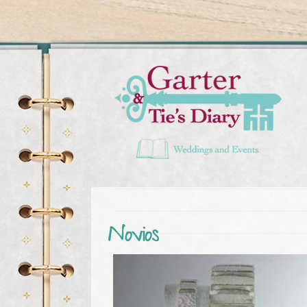
You are here
Novios