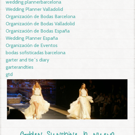
wedding plannerbarcelona
Wedding Planner Valladolid
Organización de Bodas Barcelona
Organización de Bodas Valladolid
Organización de Bodas España
Wedding Planner España
Organización de Eventos
bodas sofisticadas barcelona
garter and tie´s diary
garterandties
gtd