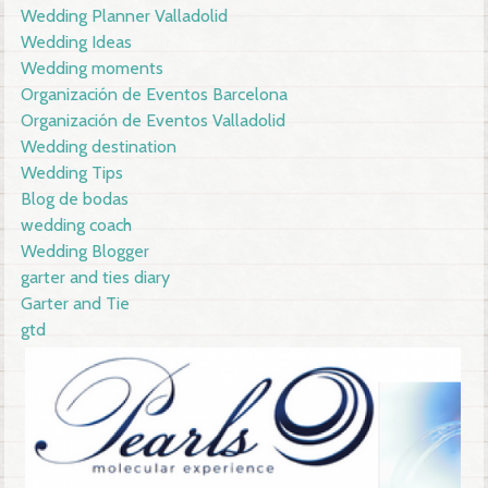
Wedding Planner Valladolid
Wedding Ideas
Wedding moments
Organización de Eventos Barcelona
Organización de Eventos Valladolid
Wedding destination
Wedding Tips
Blog de bodas
wedding coach
Wedding Blogger
garter and ties diary
Garter and Tie
gtd