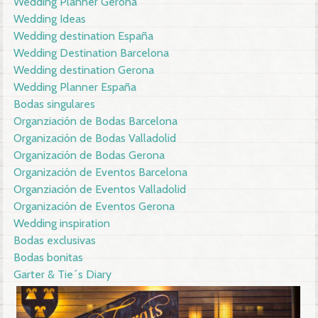
Wedding Planner Gerona
Wedding Ideas
Wedding destination España
Wedding Destination Barcelona
Wedding destination Gerona
Wedding Planner España
Bodas singulares
Organziación de Bodas Barcelona
Organización de Bodas Valladolid
Organización de Bodas Gerona
Organización de Eventos Barcelona
Organziación de Eventos Valladolid
Organización de Eventos Gerona
Wedding inspiration
Bodas exclusivas
Bodas bonitas
Garter & Tie´s Diary