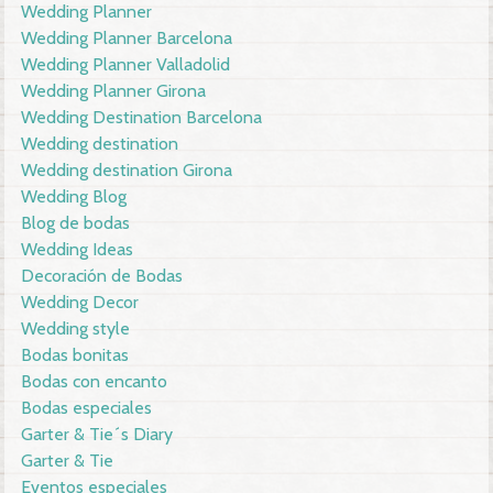
Wedding Planner
Wedding Planner Barcelona
Wedding Planner Valladolid
Wedding Planner Girona
Wedding Destination Barcelona
Wedding destination
Wedding destination Girona
Wedding Blog
Blog de bodas
Wedding Ideas
Decoración de Bodas
Wedding Decor
Wedding style
Bodas bonitas
Bodas con encanto
Bodas especiales
Garter & Tie´s Diary
Garter & Tie
Eventos especiales