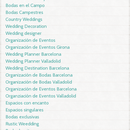
Bodas en el Campo
Bodas Campestres
Country Weddings
Wedding Decoration
Wedding designer
Organización de Eventos
Organización de Eventos Girona
Wedding Planner Barcelona
Wedding Planner Valladolid
Wedding Destination Barcelona
Organización de Bodas Barcelona
Organización de Bodas Valladolid
Organización de Eventos Barcelona
Organziación de Eventos Valladolid
Espacios con encanto
Espacios singulares
Bodas exclusivas
Rustic Weedding