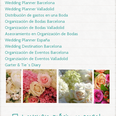
Wedding Planner Barcelona
Wedding Planner Valladolid
Distribución de gastos en una Boda
Organización de Bodas Barcelona
Organización de Bodas Valladolid
Aseoramiento en Organización de Bodas
Wedding Planner España
Wedding Destination Barcelona
Organización de Eventos Barcelona
Organziación de Eventos Valladolid
Garter & Tie´s Diary