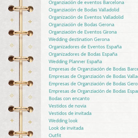
Organziación de eventos Barcelona
Organziación de Bodas Valladolid
Organización de Eventos Valladolid
Organziación de Bodas Gerona
Organziación de Eventos Girona
Wedding destination Gerona
Organizadores de Eventos España
Organizadores de Bodas España
Wedding Planner España
Empresas de Organziación de Bodas Barc
Empresas de Organziación de Bodas Valla
Empresas de Organziación de Bodas Ger
Empresas de Organziación de Bodas Espa
Bodas con encanto
Vestidos de novia
Vestidos de invitada
Wedding look
Look de invitada
Outfit