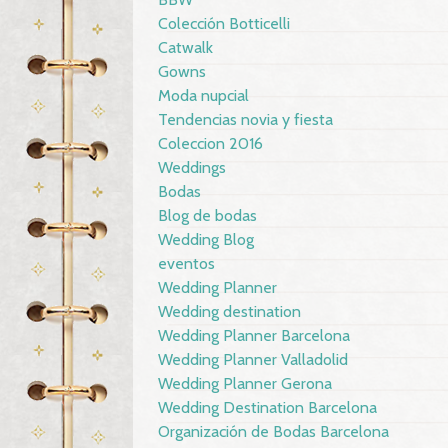
Colección Botticelli
Catwalk
Gowns
Moda nupcial
Tendencias novia y fiesta
Coleccion 2016
Weddings
Bodas
Blog de bodas
Wedding Blog
eventos
Wedding Planner
Wedding destination
Wedding Planner Barcelona
Wedding Planner Valladolid
Wedding Planner Gerona
Wedding Destination Barcelona
Organización de Bodas Barcelona