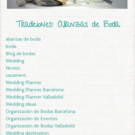
Tradiciones: Alianzas de Boda
alianzas de boda
boda
Blog de bodas
Wedding
Novios
casament
Wedding Planner
Wedding Planner Barcelona
Wedding Planner Valladolid
Wedding Ideas
Organización de Bodas Barcelona
Organización de Eventos
Organización de Bodas Valladolid
Wedding destination