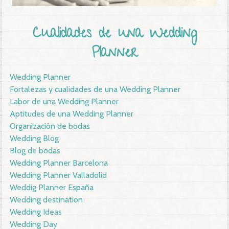
Cualidades de una Wedding
Planner
Wedding Planner
Fortalezas y cualidades de una Wedding Planner
Labor de una Wedding Planner
Aptitudes de una Wedding Planner
Organización de bodas
Wedding Blog
Blog de bodas
Wedding Planner Barcelona
Wedding Planner Valladolid
Weddig Planner España
Wedding destination
Wedding Ideas
Wedding Day