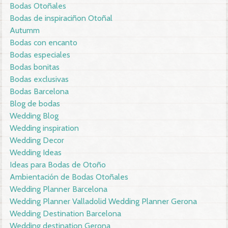
Bodas Otoñales
Bodas de inspiraciñon Otoñal
Autumm
Bodas con encanto
Bodas especiales
Bodas bonitas
Bodas exclusivas
Bodas Barcelona
Blog de bodas
Wedding Blog
Wedding inspiration
Wedding Decor
Wedding Ideas
Ideas para Bodas de Otoño
Ambientación de Bodas Otoñales
Wedding Planner Barcelona
Wedding Planner Valladolid Wedding Planner Gerona
Wedding Destination Barcelona
Wedding destination Gerona