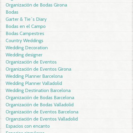
Organización de Bodas Girona
Bodas
Garter & Tie´s Diary
Bodas en el Campo
Bodas Campestres
Country Weddings
Wedding Decoration
Wedding designer
Organización de Eventos
Organización de Eventos Girona
Wedding Planner Barcelona
Wedding Planner Valladolid
Wedding Destination Barcelona
Organización de Bodas Barcelona
Organización de Bodas Valladolid
Organización de Eventos Barcelona
Organziación de Eventos Valladolid
Espacios con encanto