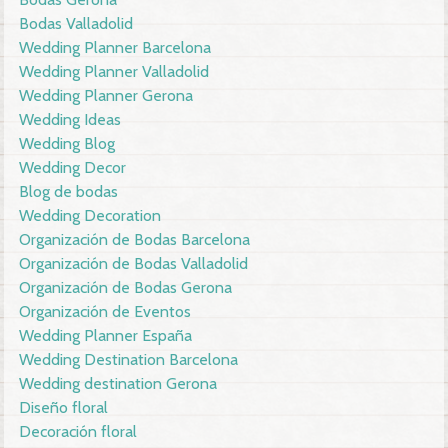
Bodas Valladolid
Wedding Planner Barcelona
Wedding Planner Valladolid
Wedding Planner Gerona
Wedding Ideas
Wedding Blog
Wedding Decor
Blog de bodas
Wedding Decoration
Organización de Bodas Barcelona
Organización de Bodas Valladolid
Organización de Bodas Gerona
Organización de Eventos
Wedding Planner España
Wedding Destination Barcelona
Wedding destination Gerona
Diseño floral
Decoración floral