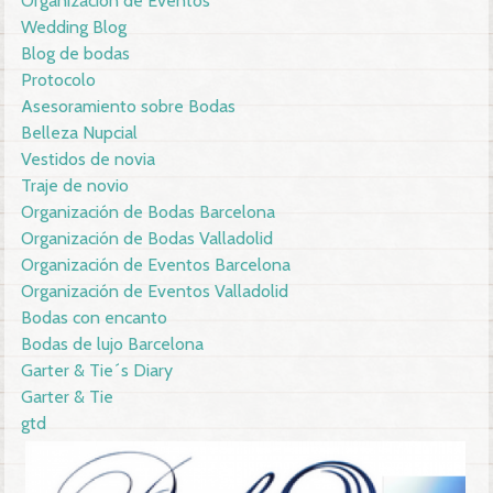
Organización de Eventos
Wedding Blog
Blog de bodas
Protocolo
Asesoramiento sobre Bodas
Belleza Nupcial
Vestidos de novia
Traje de novio
Organización de Bodas Barcelona
Organización de Bodas Valladolid
Organización de Eventos Barcelona
Organización de Eventos Valladolid
Bodas con encanto
Bodas de lujo Barcelona
Garter & Tie´s Diary
Garter & Tie
gtd