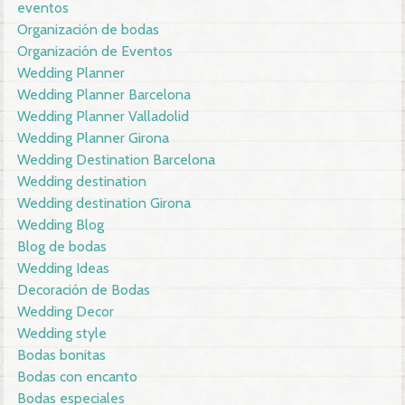
eventos
Organización de bodas
Organización de Eventos
Wedding Planner
Wedding Planner Barcelona
Wedding Planner Valladolid
Wedding Planner Girona
Wedding Destination Barcelona
Wedding destination
Wedding destination Girona
Wedding Blog
Blog de bodas
Wedding Ideas
Decoración de Bodas
Wedding Decor
Wedding style
Bodas bonitas
Bodas con encanto
Bodas especiales