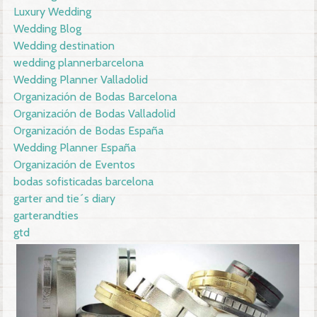
Luxury Wedding
Wedding Blog
Wedding destination
wedding plannerbarcelona
Wedding Planner Valladolid
Organización de Bodas Barcelona
Organización de Bodas Valladolid
Organización de Bodas España
Wedding Planner España
Organización de Eventos
bodas sofisticadas barcelona
garter and tie´s diary
garterandties
gtd