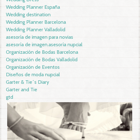
Wedding Planner España
Wedding destination
Wedding Planner Barcelona
Wedding Planner Valladolid
asesoría de imagen para novias
asesoría de imagen.asesoría nupcial
Organización de Bodas Barcelona
Organización de Bodas Valladolid
Organización de Eventos
Diseños de moda nupcial
Garter & Tie´s Diary
Garter and Tie
gtd