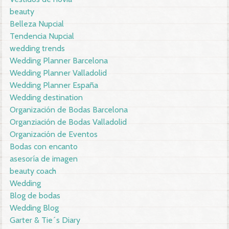
beauty
Belleza Nupcial
Tendencia Nupcial
wedding trends
Wedding Planner Barcelona
Wedding Planner Valladolid
Wedding Planner España
Wedding destination
Organización de Bodas Barcelona
Organziación de Bodas Valladolid
Organización de Eventos
Bodas con encanto
asesoría de imagen
beauty coach
Wedding
Blog de bodas
Wedding Blog
Garter & Tie´s Diary