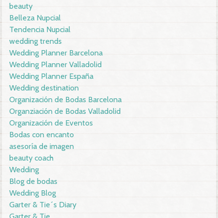
beauty
Belleza Nupcial
Tendencia Nupcial
wedding trends
Wedding Planner Barcelona
Wedding Planner Valladolid
Wedding Planner España
Wedding destination
Organización de Bodas Barcelona
Organziación de Bodas Valladolid
Organización de Eventos
Bodas con encanto
asesoría de imagen
beauty coach
Wedding
Blog de bodas
Wedding Blog
Garter & Tie´s Diary
Garter & Tie