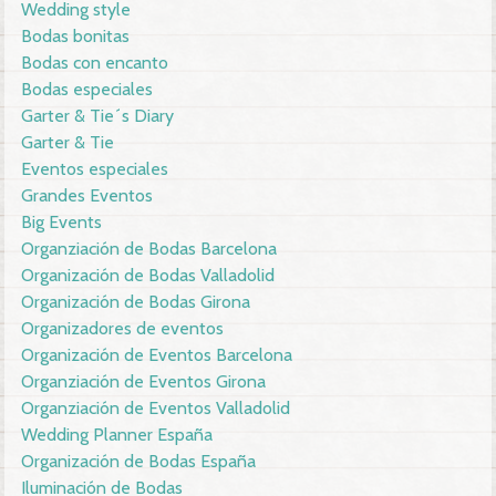
Wedding style
Bodas bonitas
Bodas con encanto
Bodas especiales
Garter & Tie´s Diary
Garter & Tie
Eventos especiales
Grandes Eventos
Big Events
Organziación de Bodas Barcelona
Organización de Bodas Valladolid
Organización de Bodas Girona
Organizadores de eventos
Organización de Eventos Barcelona
Organziación de Eventos Girona
Organziación de Eventos Valladolid
Wedding Planner España
Organización de Bodas España
Iluminación de Bodas