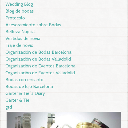
Wedding Blog
Blog de bodas
Protocolo
Asesoramiento sobre Bodas
Belleza Nupcial
Vestidos de novia
Traje de novio
Organización de Bodas Barcelona
Organización de Bodas Valladolid
Organización de Eventos Barcelona
Organización de Eventos Valladolid
Bodas con encanto
Bodas de lujo Barcelona
Garter & Tie´s Diary
Garter & Tie
gtd