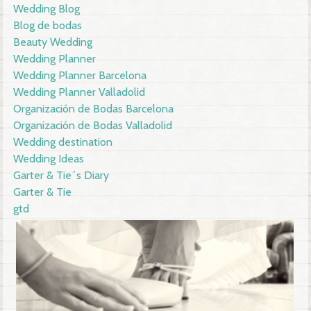
Wedding Blog
Blog de bodas
Beauty Wedding
Wedding Planner
Wedding Planner Barcelona
Wedding Planner Valladolid
Organización de Bodas Barcelona
Organización de Bodas Valladolid
Wedding destination
Wedding Ideas
Garter & Tie´s Diary
Garter & Tie
gtd