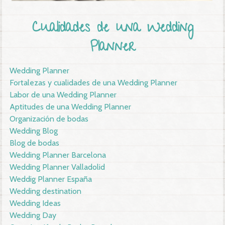
Cualidades de una Wedding
Planner
Wedding Planner
Fortalezas y cualidades de una Wedding Planner
Labor de una Wedding Planner
Aptitudes de una Wedding Planner
Organización de bodas
Wedding Blog
Blog de bodas
Wedding Planner Barcelona
Wedding Planner Valladolid
Weddig Planner España
Wedding destination
Wedding Ideas
Wedding Day