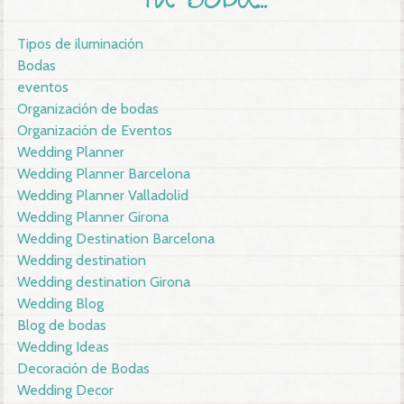
TU BODA!!!
Tipos de iluminación
Bodas
eventos
Organización de bodas
Organización de Eventos
Wedding Planner
Wedding Planner Barcelona
Wedding Planner Valladolid
Wedding Planner Girona
Wedding Destination Barcelona
Wedding destination
Wedding destination Girona
Wedding Blog
Blog de bodas
Wedding Ideas
Decoración de Bodas
Wedding Decor