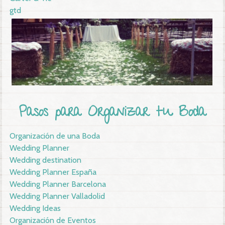
gtd
Pasos para Organizar tu Boda
Organización de una Boda
Wedding Planner
Wedding destination
Wedding Planner España
Wedding Planner Barcelona
Wedding Planner Valladolid
Wedding Ideas
Organización de Eventos