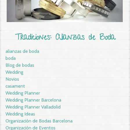
Tradiciones: Alianzas de Boda
alianzas de boda
boda
Blog de bodas
Wedding
Novios
casament
Wedding Planner
Wedding Planner Barcelona
Wedding Planner Valladolid
Wedding Ideas
Organización de Bodas Barcelona
Organización de Eventos