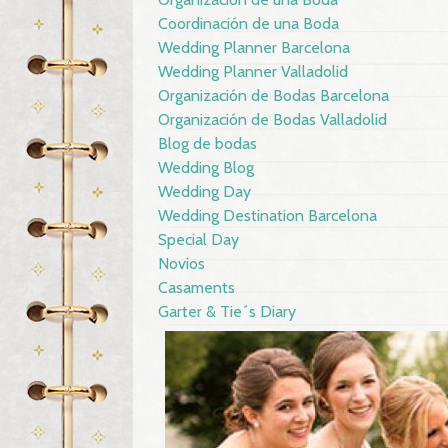
Coordinación de una Boda
Wedding Planner Barcelona
Wedding Planner Valladolid
Organización de Bodas Barcelona
Organización de Bodas Valladolid
Blog de bodas
Wedding Blog
Wedding Day
Wedding Destination Barcelona
Special Day
Novios
Casaments
Garter & Tie´s Diary