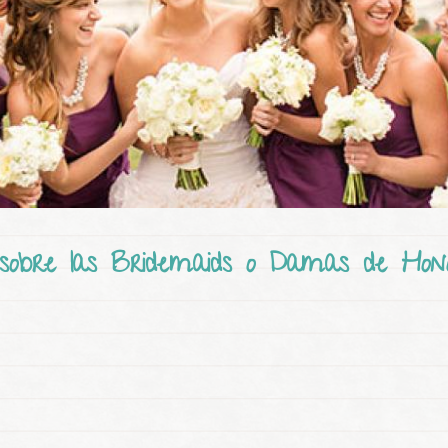
 sobre las Bridemaids o Damas de Hon