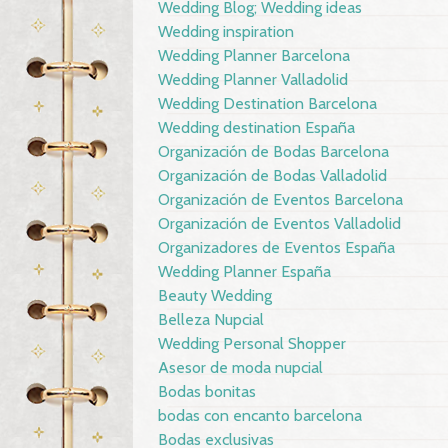
Wedding Blog; Wedding ideas
Wedding inspiration
Wedding Planner Barcelona
Wedding Planner Valladolid
Wedding Destination Barcelona
Wedding destination España
Organización de Bodas Barcelona
Organización de Bodas Valladolid
Organización de Eventos Barcelona
Organización de Eventos Valladolid
Organizadores de Eventos España
Wedding Planner España
Beauty Wedding
Belleza Nupcial
Wedding Personal Shopper
Asesor de moda nupcial
Bodas bonitas
bodas con encanto barcelona
Bodas exclusivas