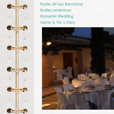
Bodas de lujo Barcelona
Bodas románticas
Romantic Wedding
Garter & Tie´s Diary