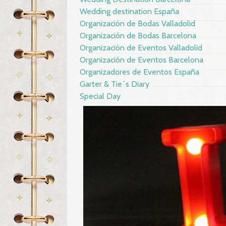
Wedding destination España
Organización de Bodas Valladolid
Organización de Bodas Barcelona
Organización de Eventos Valladolid
Organización de Eventos Barcelona
Organizadores de Eventos España
Garter & Tie´s Diary
Special Day