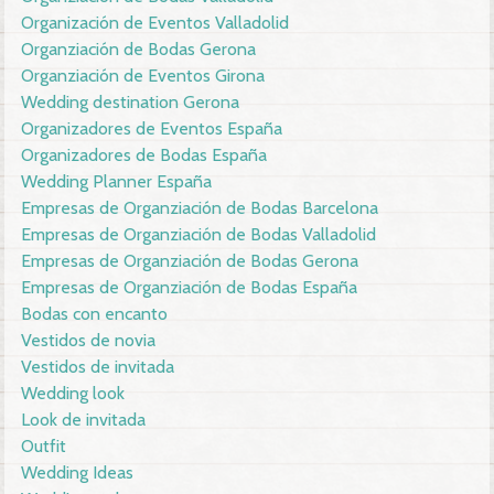
Organización de Eventos Valladolid
Organziación de Bodas Gerona
Organziación de Eventos Girona
Wedding destination Gerona
Organizadores de Eventos España
Organizadores de Bodas España
Wedding Planner España
Empresas de Organziación de Bodas Barcelona
Empresas de Organziación de Bodas Valladolid
Empresas de Organziación de Bodas Gerona
Empresas de Organziación de Bodas España
Bodas con encanto
Vestidos de novia
Vestidos de invitada
Wedding look
Look de invitada
Outfit
Wedding Ideas