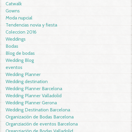
Catwalk
Gowns
Moda nupcial
Tendencias novia y fiesta
Coleccion 2016
Weddings
Bodas
Blog de bodas
Wedding Blog
eventos
Wedding Planner
Wedding destination
Wedding Planner Barcelona
Wedding Planner Valladolid
Wedding Planner Gerona
Wedding Destination Barcelona
Organización de Bodas Barcelona
Organziación de eventos Barcelona
Organziación de Bodas Valladolid